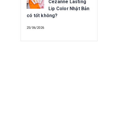
Cezanne Lasting
Lip Color Nhật Bản
có tốt không?
25/06/2026