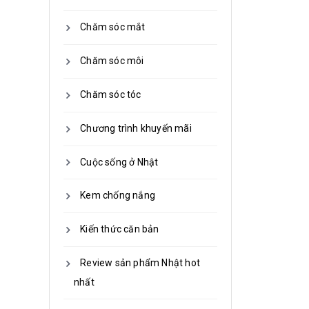
Chăm sóc mắt
Chăm sóc môi
Chăm sóc tóc
Chương trình khuyến mãi
Cuộc sống ở Nhật
Kem chống nắng
Kiến thức căn bản
Review sản phẩm Nhật hot
nhất