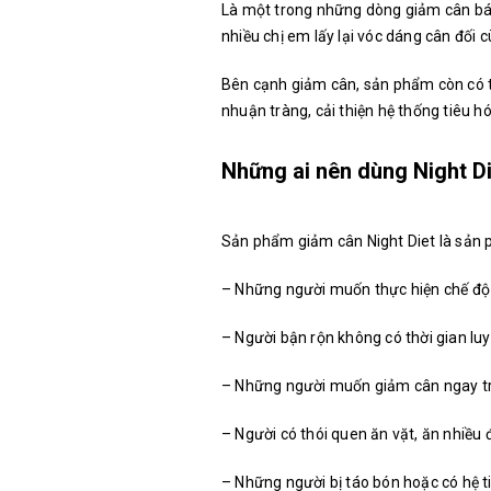
Là một trong những dòng giảm cân bá
nhiều chị em lấy lại vóc dáng cân đối
Bên cạnh giảm cân, sản phẩm còn có
nhuận tràng, cải thiện hệ thống tiêu 
Những ai nên dùng Night Di
Sản phẩm giảm cân Night Diet là sản 
– Những người muốn thực hiện chế độ
– Người bận rộn không có thời gian lu
– Những người muốn giảm cân ngay tr
– Người có thói quen ăn vặt, ăn nhiều đ
– Những người bị táo bón hoặc có hệ 