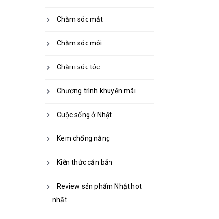
Chăm sóc mắt
Chăm sóc môi
Chăm sóc tóc
Chương trình khuyến mãi
Cuộc sống ở Nhật
Kem chống nắng
Kiến thức căn bản
Review sản phẩm Nhật hot
nhất