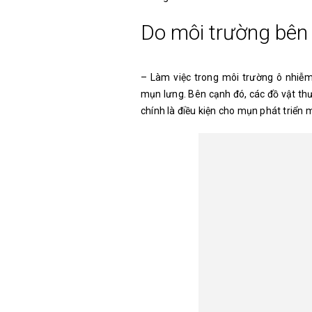
Do môi trường bên
– Làm việc trong môi trường ô nhiễm
mụn lưng. Bên cạnh đó, các đồ vật th
chính là điều kiện cho mụn phát triển