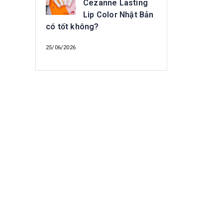
Cezanne Lasting
Lip Color Nhật Bản
có tốt không?
25/06/2026