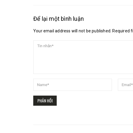
Để lại một bình luận
Your email address will not be published. Required 