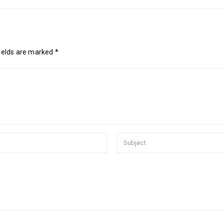
fields are marked *