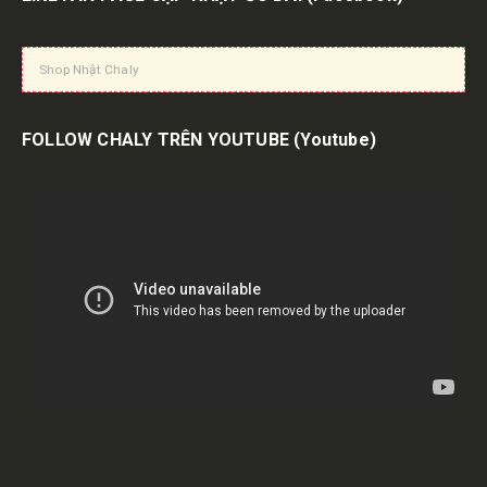
Shop Nhật Chaly
FOLLOW CHALY TRÊN YOUTUBE
(Youtube)