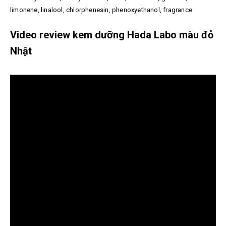
limonene, linalool, chlorphenesin, phenoxyethanol, fragrance
Video review kem dưỡng Hada Labo màu đỏ
Nhật