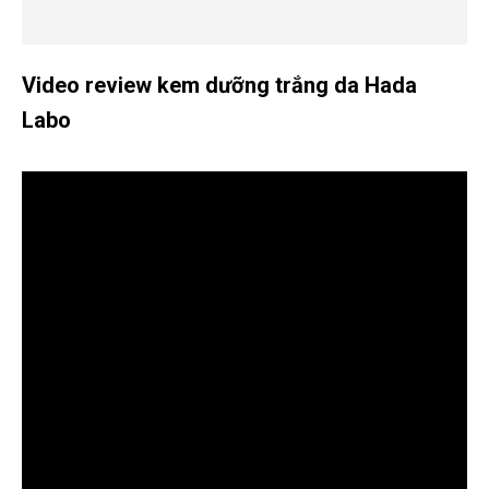
Video review kem dưỡng trắng da Hada
Labo