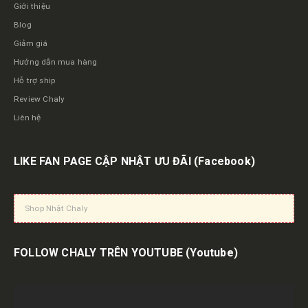
Giới thiệu
Blog
Giảm giá
Hướng dẫn mua hàng
Hỗ trợ ship
Review Chaly
Liên hệ
LIKE FAN PAGE CẬP NHẬT ƯU ĐÃI
(Facebook)
Shop Nhật Chaly
FOLLOW CHALY TRÊN YOUTUBE
(Youtube)