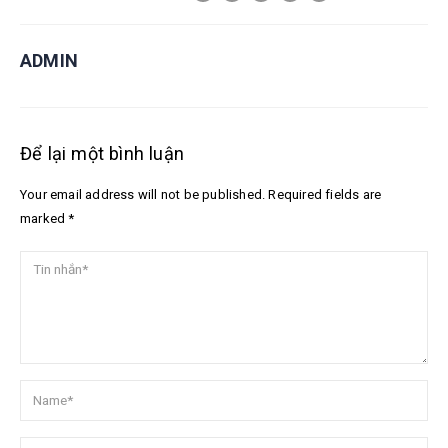
ADMIN
Để lại một bình luận
Your email address will not be published. Required fields are
marked *