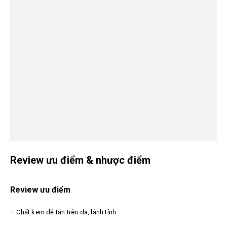
Review ưu điểm & nhược điểm
Review ưu điểm
– Chất kem dễ tán trên da, lành tính