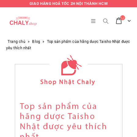
GIAO HÀNG HOẢ TỐC 2H NỘI THÀNH HCM
Trang chủ
»
Blog
»
Top sản phẩm của hãng dược Taisho Nhật được
yêu thích nhất