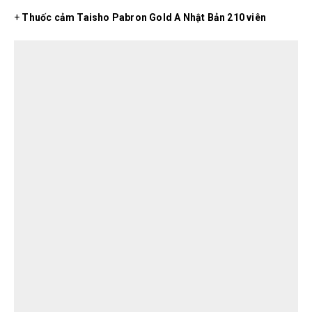
+
Thuốc cảm Taisho Pabron Gold A Nhật Bản 210 viên