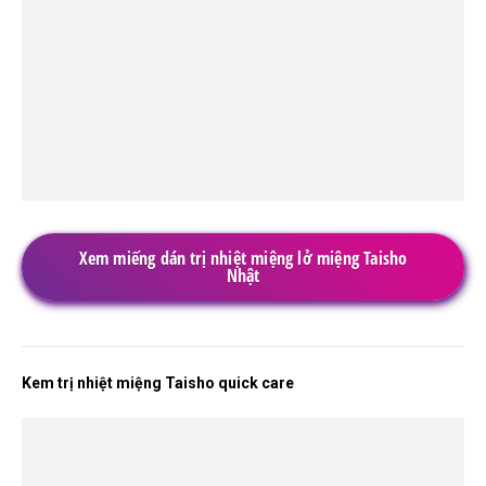
Xem miếng dán trị nhiệt miệng lở miệng Taisho
Nhật
Kem trị nhiệt miệng Taisho quick care