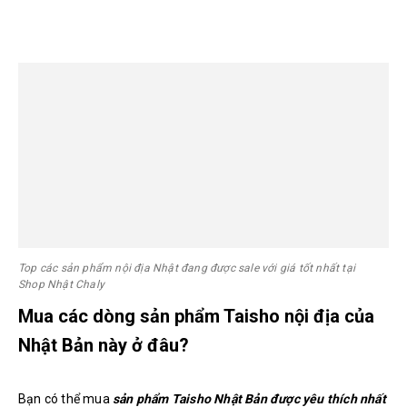
Top các sản phẩm nội địa Nhật đang được sale với giá tốt nhất tại
Shop Nhật Chaly
Mua các dòng sản phẩm Taisho nội địa của
Nhật Bản này ở đâu?
Bạn có thể mua
sản phẩm Taisho Nhật Bản được yêu thích nhất