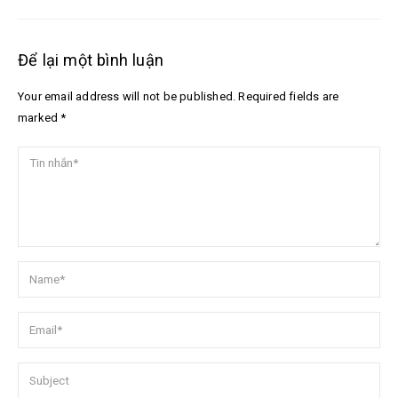
Để lại một bình luận
Your email address will not be published. Required fields are
marked *