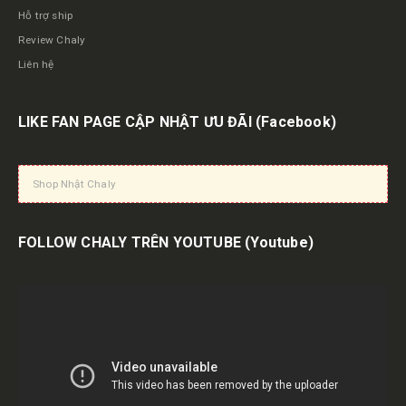
Hỗ trợ ship
Review Chaly
Liên hệ
LIKE FAN PAGE CẬP NHẬT ƯU ĐÃI
(Facebook)
Shop Nhật Chaly
FOLLOW CHALY TRÊN YOUTUBE
(Youtube)