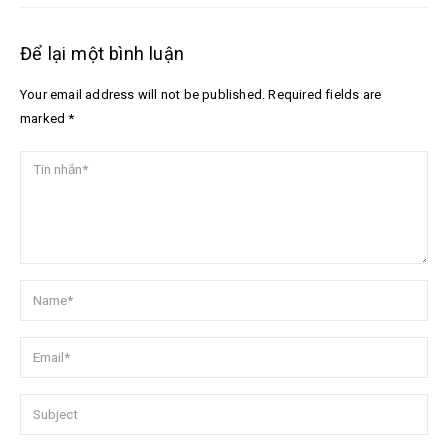
Để lại một bình luận
Your email address will not be published. Required fields are
marked *