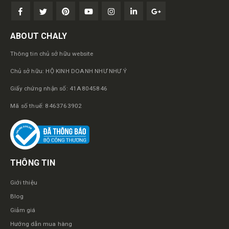
ABOUT CHALY
Thông tin chủ sở hữu website
Chủ sở hữu: HỘ KINH DOANH NHƯ NHƯ Ý
Giấy chứng nhận số: 41A8045846
Mã số thuế: 8463763902
THÔNG TIN
Giới thiệu
Blog
Giảm giá
Hướng dẫn mua hàng