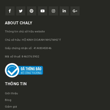
ABOUT CHALY
Thông tin chủ sở hữu website
Chủ sở hữu: HỘ KINH DOANH NHƯ NHƯ Ý
Giấy chứng nhận số: 41A8045846
Mã số thuế: 8463763902
THÔNG TIN
Giới thiệu
Blog
Giảm giá