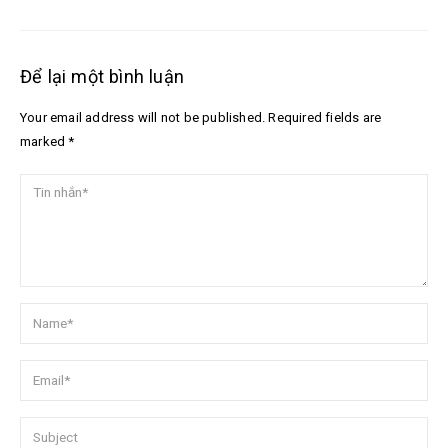
Để lại một bình luận
Your email address will not be published. Required fields are
marked *