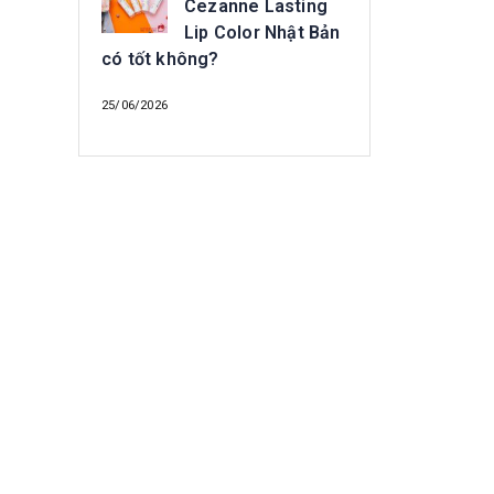
Cezanne Lasting
Lip Color Nhật Bản
có tốt không?
25/06/2026