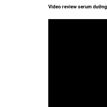
Video review serum dưỡng