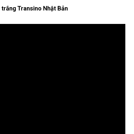
 trắng Transino Nhật Bản