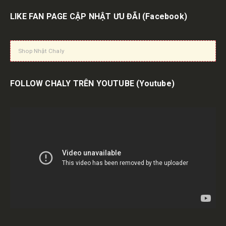
LIKE FAN PAGE CẬP NHẬT ƯU ĐÃI
(Facebook)
Shop Nhật Chaly
FOLLOW CHALY TRÊN YOUTUBE
(Youtube)