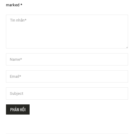
marked *