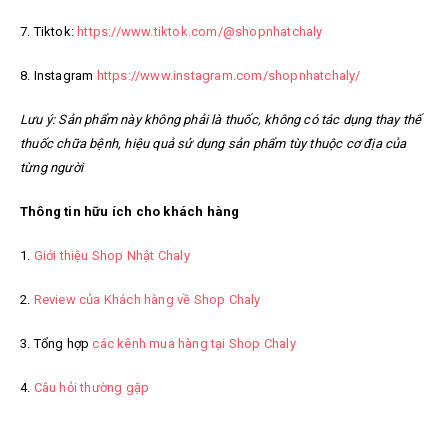
7. Tiktok:
https://www.tiktok.com/@shopnhatchaly
8. Instagram
https://www.instagram.com/shopnhatchaly/
Lưu ý: Sản phẩm này không phải là thuốc, không có tác dụng thay thế
thuốc chữa bệnh, hiệu quả sử dụng sản phẩm tùy thuộc cơ địa của
từng người
Thông tin hữu ích cho khách hàng
1.
Giới thiệu Shop Nhật Chaly
2.
Review của Khách hàng về Shop Chaly
3. Tổng hợp
các kênh mua hàng tại Shop Chaly
4.
Câu hỏi thường gặp