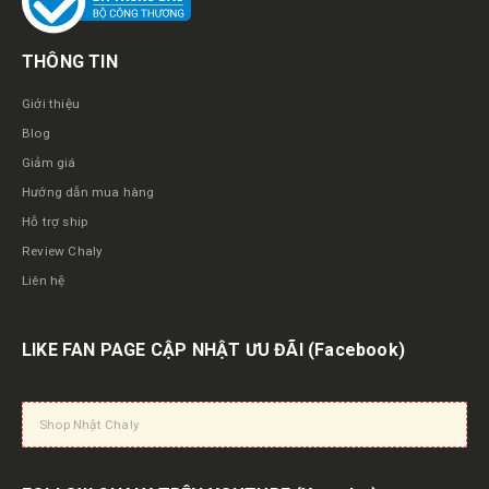
THÔNG TIN
Giới thiệu
Blog
Giảm giá
Hướng dẫn mua hàng
Hỗ trợ ship
Review Chaly
Liên hệ
LIKE FAN PAGE CẬP NHẬT ƯU ĐÃI
(Facebook)
Shop Nhật Chaly