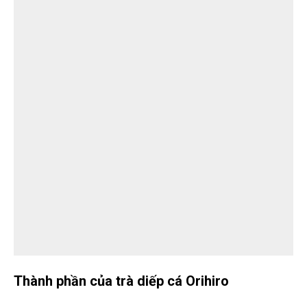
Thành phần của trà diếp cá Orihiro