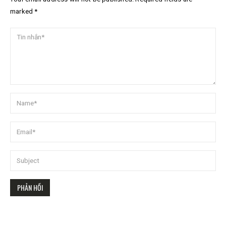
marked *