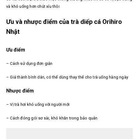
và khó uống hơn chút xíu thôi
Ưu và nhược điểm của trà diếp cá Orihiro
Nhật
Ưu điểm
– Cách sử dụng đơn giản
– Giá thành bình dân, có thể dùng thay thế cho trà uống hàng ngày
Nhược điểm
– Vị trà hơi khó uống với người mới
– Cách đóng gói sơ sài, khó khăn trong bảo quản