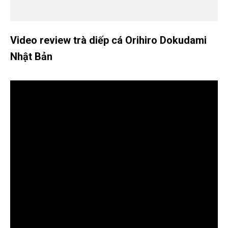
Video review trà diếp cá Orihiro Dokudami
Nhật Bản