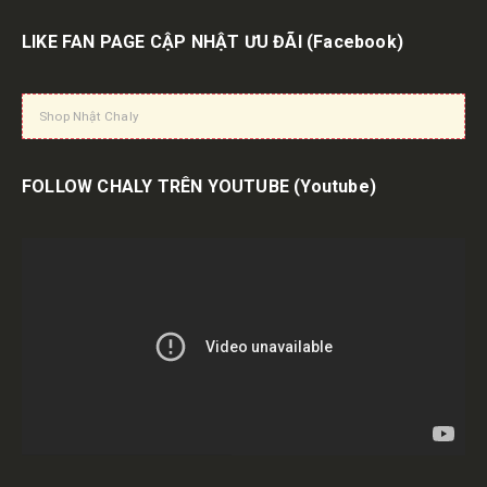
LIKE FAN PAGE CẬP NHẬT ƯU ĐÃI
(Facebook)
Shop Nhật Chaly
FOLLOW CHALY TRÊN YOUTUBE
(Youtube)