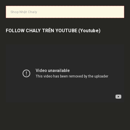
Shop Nhật Chaly
FOLLOW CHALY TRÊN YOUTUBE
(Youtube)