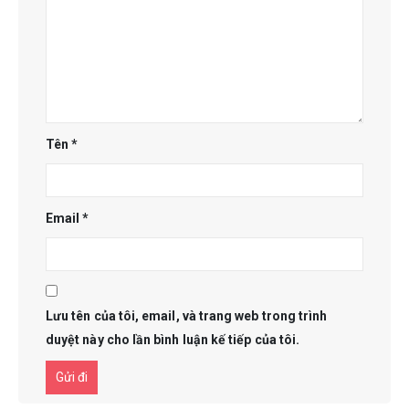
Tên
*
Email
*
Lưu tên của tôi, email, và trang web trong trình
duyệt này cho lần bình luận kế tiếp của tôi.