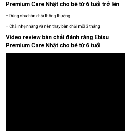
Premium Care Nhật cho bé từ 6 tuổi trở lên
– Dùng như bàn chải thông thường
– Chải nhẹ nhàng và nên thay bàn chải mỗi 3 tháng
Video review bàn chải đánh răng Ebisu
Premium Care Nhật cho bé từ 6 tuổi