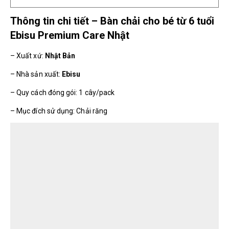
Thông tin chi tiết – Bàn chải cho bé từ 6 tuổi
Ebisu Premium Care Nhật
– Xuất xứ:
Nhật Bản
– Nhà sản xuất:
Ebisu
– Quy cách đóng gói: 1 cây/pack
– Mục đích sử dụng: Chải răng