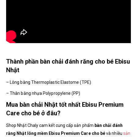
Thành phần bàn chải đánh răng cho bé Ebisu
Nhật
– Lông bằng Thermoplastic Elastome (TPE)
– Thân bằng nhựa Polypropylene (PP)
Mua bàn chải Nhật tốt nhất Ebisu Premium
Care cho bé ở đâu?
Shop Nhật Chaly cam kết cung cấp sản phẩm
bàn chải đánh
răng Nhật lông mềm Ebisu Premium Care cho bé
và nhiều
sản