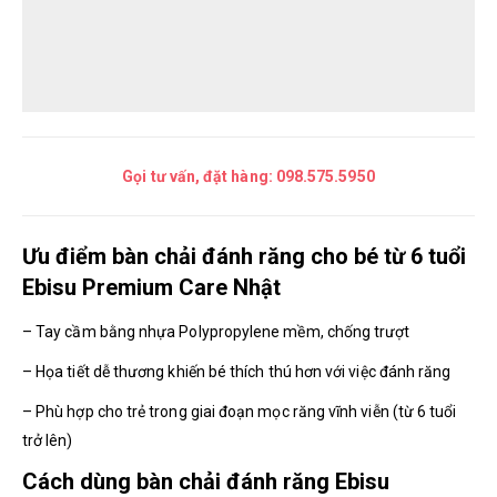
Gọi tư vấn, đặt hàng:
098.575.5950
Ưu điểm bàn chải đánh răng cho bé từ 6 tuổi
Ebisu Premium Care Nhật
– Tay cầm bằng nhựa Polypropylene mềm, chống trượt
– Họa tiết dễ thương khiến bé thích thú hơn với việc đánh răng
– Phù hợp cho trẻ trong giai đoạn mọc răng vĩnh viễn (từ 6 tuổi
trở lên)
Cách dùng bàn chải đánh răng Ebisu