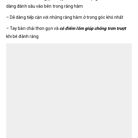
dàng đánh sâu vào bên trong răng hàm
– Dễ dàng tiếp cận với những răng hàm ở trong góc khó nhất
– Tay bàn chải thon gọn và
có điểm lõm giúp chống trơn trượt
khi bé đánh răng