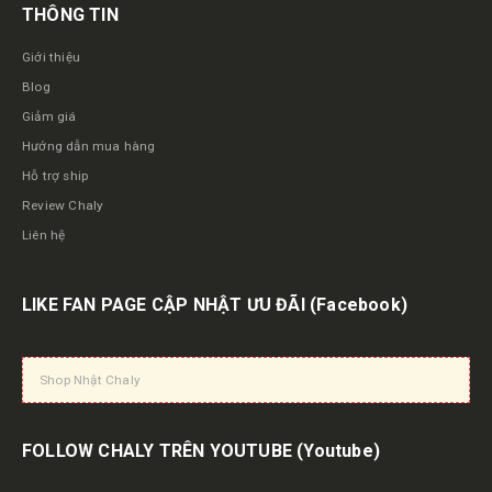
THÔNG TIN
Giới thiệu
Blog
Giảm giá
Hướng dẫn mua hàng
Hỗ trợ ship
Review Chaly
Liên hệ
LIKE FAN PAGE CẬP NHẬT ƯU ĐÃI
(Facebook)
Shop Nhật Chaly
FOLLOW CHALY TRÊN YOUTUBE
(Youtube)