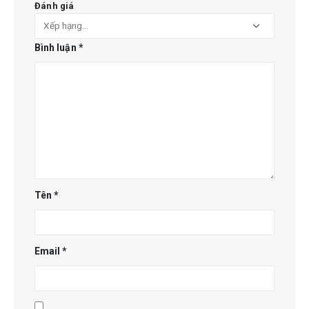
Đánh giá
Bình luận
*
Tên
*
Email
*