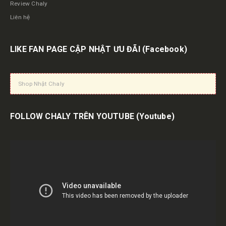
Review Chaly
Liên hệ
LIKE FAN PAGE CẬP NHẬT ƯU ĐÃI
(Facebook)
Shop Nhật Chaly
FOLLOW CHALY TRÊN YOUTUBE
(Youtube)