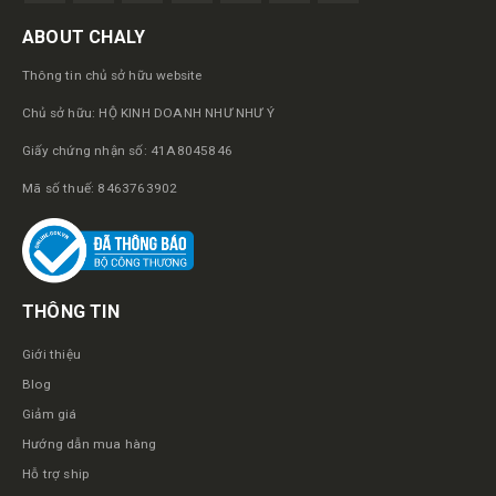
ABOUT CHALY
Thông tin chủ sở hữu website
Chủ sở hữu: HỘ KINH DOANH NHƯ NHƯ Ý
Giấy chứng nhận số: 41A8045846
Mã số thuế: 8463763902
THÔNG TIN
Giới thiệu
Blog
Giảm giá
Hướng dẫn mua hàng
Hỗ trợ ship