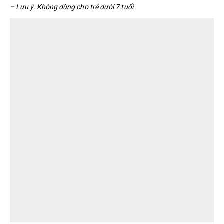
– Lưu ý: Không dùng cho trẻ dưới 7 tuổi