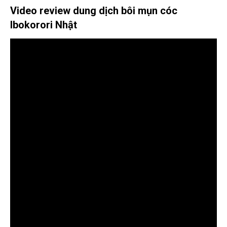
Video review dung dịch bôi mụn cóc
Ibokorori Nhật