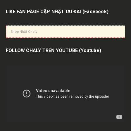
LIKE FAN PAGE CẬP NHẬT ƯU ĐÃI
(Facebook)
Shop Nhật Chaly
FOLLOW CHALY TRÊN YOUTUBE
(Youtube)