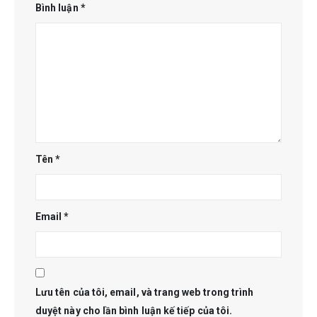
Bình luận
*
Tên
*
Email
*
Lưu tên của tôi, email, và trang web trong trình
duyệt này cho lần bình luận kế tiếp của tôi.