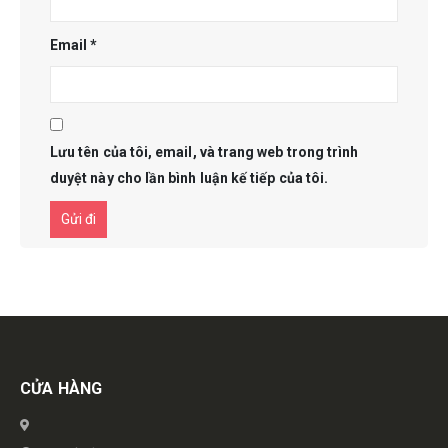
Email
*
Lưu tên của tôi, email, và trang web trong trình
duyệt này cho lần bình luận kế tiếp của tôi.
Get in touch
CỬA HÀNG