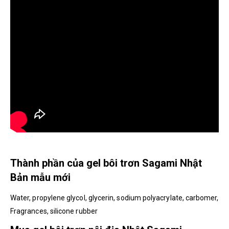
Thành phần của gel bôi trơn Sagami Nhật
Bản mẫu mới
Water, propylene glycol, glycerin, sodium polyacrylate, carbomer,
Fragrances, silicone rubber