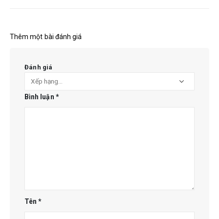
Thêm một bài đánh giá
Đánh giá
Bình luận
*
Tên
*