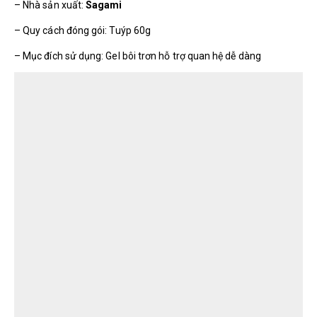
– Nhà sản xuất:
Sagami
– Quy cách đóng gói: Tuýp 60g
– Mục đích sử dụng: Gel bôi trơn hỗ trợ quan hệ dễ dàng