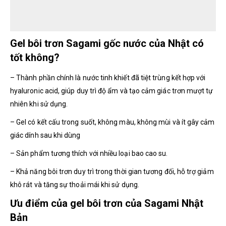
Gel bôi trơn Sagami gốc nước của Nhật có
tốt không?
– Thành phần chính là nước tinh khiết đã tiệt trùng kết hợp với
hyaluronic acid, giúp duy trì độ ẩm và tạo cảm giác trơn mượt tự
nhiên khi sử dụng.
– Gel có kết cấu trong suốt, không màu, không mùi và ít gây cảm
giác dính sau khi dùng
– Sản phẩm tương thích với nhiều loại bao cao su.
– Khả năng bôi trơn duy trì trong thời gian tương đối, hỗ trợ giảm
khô rát và tăng sự thoải mái khi sử dụng.
Ưu điểm của gel bôi trơn của Sagami Nhật
Bản