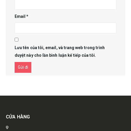
Email
*
Lưu tên của tôi, email, và trang web trong trình
duyệt này cho lần bình luận kế tiếp của tôi.
Get in touch
CỬA HÀNG