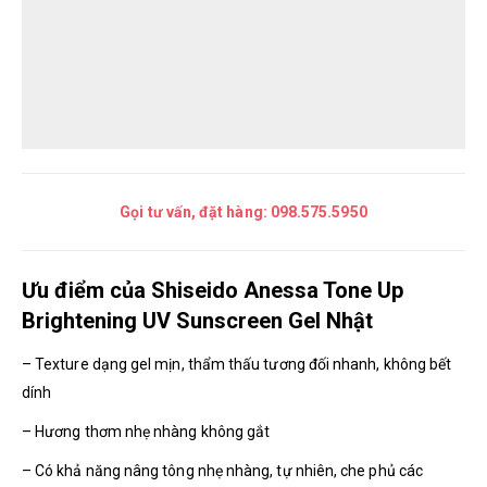
Gọi tư vấn, đặt hàng:
098.575.5950
Ưu điểm của Shiseido Anessa Tone Up
Brightening UV Sunscreen Gel Nhật
– Texture dạng gel mịn, thẩm thấu tương đối nhanh, không bết
dính
– Hương thơm nhẹ nhàng không gắt
– Có khả năng nâng tông nhẹ nhàng, tự nhiên, che phủ các