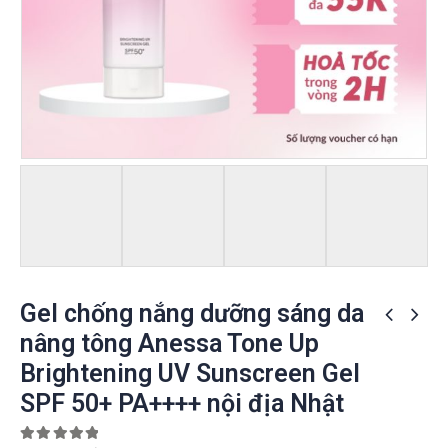
Gel chống nắng dưỡng sáng da
nâng tông Anessa Tone Up
Brightening UV Sunscreen Gel
SPF 50+ PA++++ nội địa Nhật