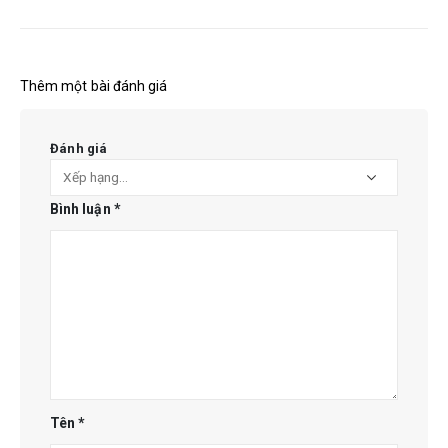
Thêm một bài đánh giá
Đánh giá
Bình luận
*
Tên
*