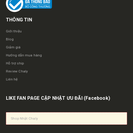
THÔNG TIN
Giới thiệu
Blog
Giảm giá
Hướng dẫn mua hàng
Hỗ trợ ship
Review Chaly
Liên hệ
LIKE FAN PAGE CẬP NHẬT ƯU ĐÃI
(Facebook)
Shop Nhật Chaly