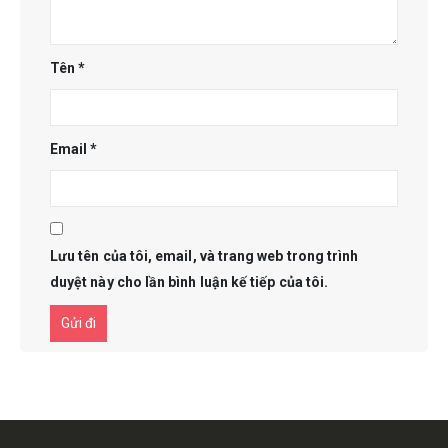
Tên
*
Email
*
Lưu tên của tôi, email, và trang web trong trình
duyệt này cho lần bình luận kế tiếp của tôi.
Get in touch