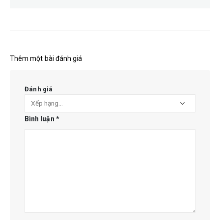
Thêm một bài đánh giá
Đánh giá
Bình luận
*