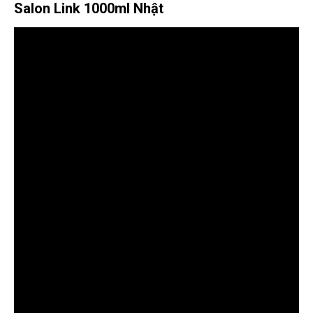
Salon Link 1000ml Nhật