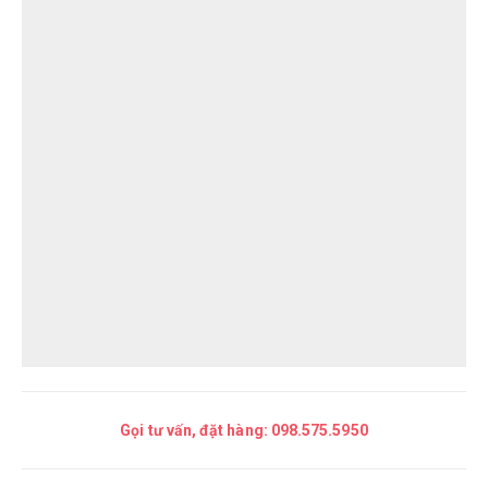
Gọi tư vấn, đặt hàng:
098.575.5950