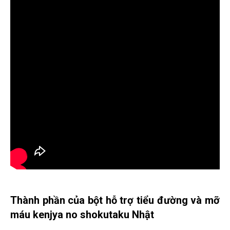
Thành phần của bột hỗ trợ tiểu đường và mỡ
máu kenjya no shokutaku Nhật