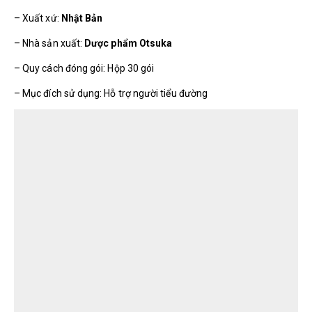
– Xuất xứ:
Nhật Bản
– Nhà sản xuất:
Dược phẩm Otsuka
– Quy cách đóng gói: Hộp 30 gói
– Mục đích sử dụng: Hỗ trợ người tiểu đường