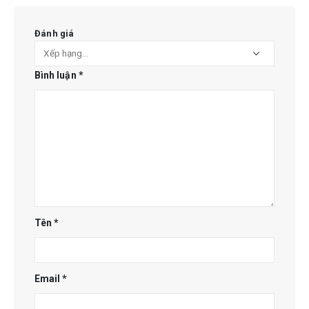
Đánh giá
Bình luận
*
Tên
*
Email
*