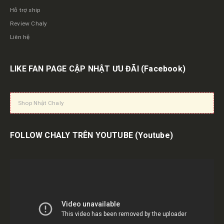
Hỗ trợ ship
Review Chaly
Liên hệ
LIKE FAN PAGE CẬP NHẬT ƯU ĐÃI
(Facebook)
Shop Nhật Chaly
FOLLOW CHALY TRÊN YOUTUBE
(Youtube)