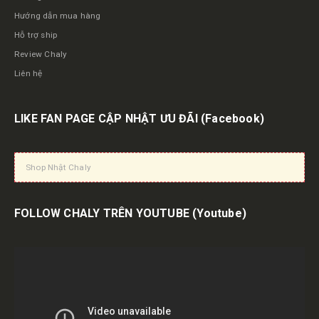
Hướng dẫn mua hàng
Hỗ trợ ship
Review Chaly
Liên hệ
LIKE FAN PAGE CẬP NHẬT ƯU ĐÃI
(Facebook)
Shop Nhật Chaly
FOLLOW CHALY TRÊN YOUTUBE
(Youtube)