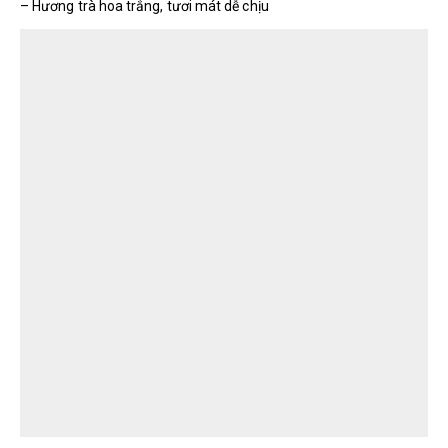
– Hương trà hoa trắng, tươi mát dễ chịu