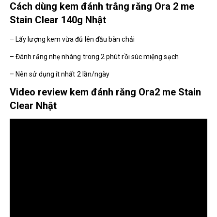
Cách dùng kem đánh trắng răng Ora 2 me
Stain Clear 140g Nhật
– Lấy lượng kem vừa đủ lên đầu bàn chải
– Đánh răng nhẹ nhàng trong 2 phút rồi súc miệng sạch
– Nên sử dụng ít nhất 2 lần/ngày
Video review kem đánh răng Ora2 me Stain
Clear Nhật