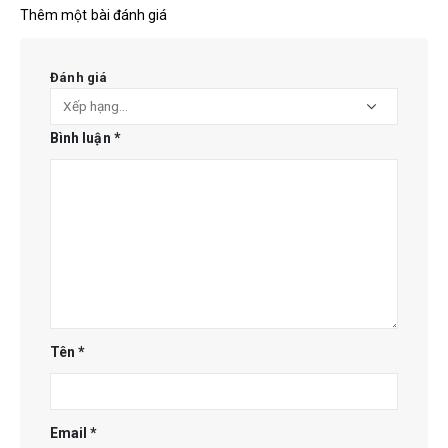
Thêm một bài đánh giá
Đánh giá
Bình luận
*
Tên
*
Email
*