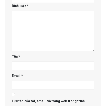
Bình luận
*
Tên
*
Email
*
Lưu tên của tôi, email, và trang web trong trình