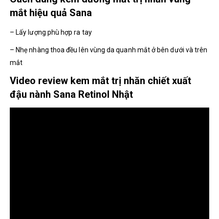
mắt hiệu quả Sana
– Lấy lượng phù hợp ra tay
– Nhẹ nhàng thoa đều lên vùng da quanh mắt ở bên dưới và trên
mắt
Video review kem mắt trị nhăn chiết xuất
đậu nành Sana Retinol Nhật