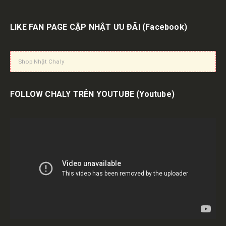
LIKE FAN PAGE CẬP NHẬT ƯU ĐÃI
(Facebook)
Shop Nhật Chaly
FOLLOW CHALY TRÊN YOUTUBE
(Youtube)