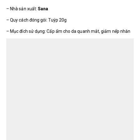
– Nhà sản xuất:
Sana
– Quy cách đóng gói: Tuýp 20g
– Mục đích sử dụng: Cấp ẩm cho da quanh mắt, giảm nếp nhăn