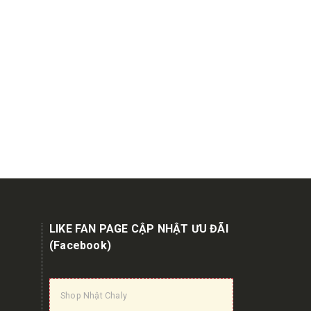
LIKE FAN PAGE CẬP NHẬT ƯU ĐÃI
(Facebook)
Shop Nhật Chaly