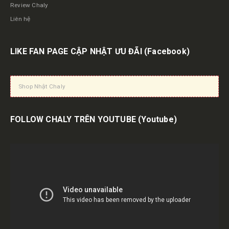
Review Chaly
Liên hệ
LIKE FAN PAGE CẬP NHẬT ƯU ĐÃI
(Facebook)
Shop Nhật Chaly
FOLLOW CHALY TRÊN YOUTUBE
(Youtube)