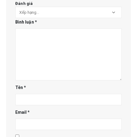
Đánh giá
Bình luận
*
Tên
*
Email
*