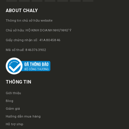
ABOUT CHALY
Thông tin chủ sở hữu website
Chủ sở hữu: HỘ KINH DOANH NHƯ NHƯ Ý
Giấy chứng nhận số: 41A8045846
Mã số thuế: 8463763902
THÔNG TIN
Giới thiệu
Blog
Giảm giá
Hướng dẫn mua hàng
Hỗ trợ ship