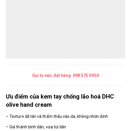
Gọi tư vấn, đặt hàng:
098.575.5950
Ưu điểm của kem tay chống lão hoá DHC
olive hand cream
– Texture dễ tán và thẩm thấu vào da, không nhờn dính
– Giá thành bình dân, vừa túi tiền