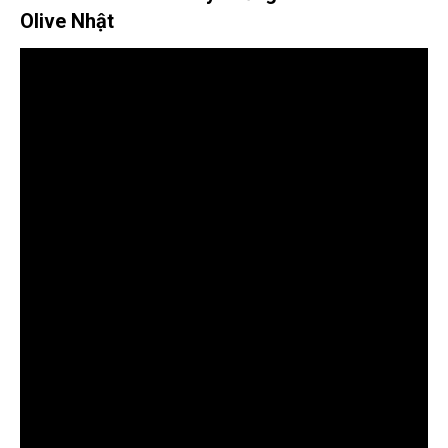
Olive Nhật