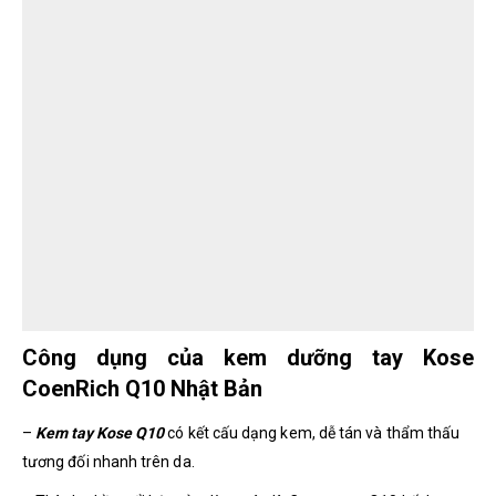
Công dụng của kem dưỡng tay Kose
CoenRich Q10 Nhật Bản
–
Kem tay Kose Q10
có kết cấu dạng kem, dễ tán và thẩm thấu
tương đối nhanh trên da.