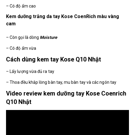
– Có độ ẩm cao
Kem dưỡng trắng da tay Kose CoenRich màu vàng
cam
– Còn gọi là dòng
Moisture
– Có độ ẩm vừa
Cách dùng kem tay Kose Q10 Nhật
– Lấy lượng vừa đủ ra tay
– Thoa đều khắp lòng bàn tay, mu bàn tay và các ngón tay
Video review kem dưỡng tay Kose Coenrich
Q10 Nhật