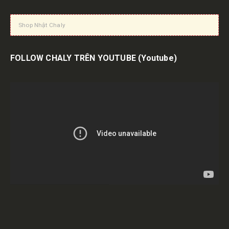
Shop Nhật Chaly
FOLLOW CHALY TRÊN YOUTUBE
(Youtube)