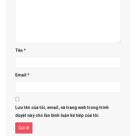
Tên
*
Email
*
Lưu tên của tôi, email, và trang web trong trình
duyệt này cho lần bình luận kế tiếp của tôi.