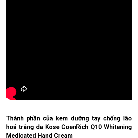
Thành phần của kem dưỡng tay chống lão
hoá trắng da Kose CoenRich Q10 Whitening
Medicated Hand Cream