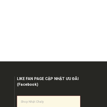
LIKE FAN PAGE CẬP NHẬT ƯU ĐÃI
(Facebook)
Shop Nhật Chaly