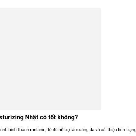
turizing Nhật có tốt không?
rình hình thành melanin, từ đó hỗ trợ làm sáng da và cải thiện tình trạn