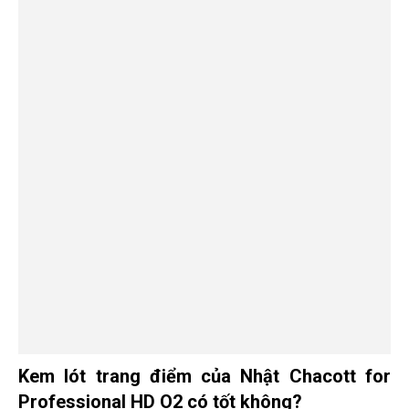
Kem lót trang điểm của Nhật Chacott for
Professional HD O2 có tốt không?