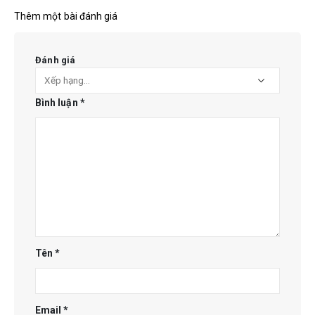
Thêm một bài đánh giá
Đánh giá
Bình luận
*
Tên
*
Email
*