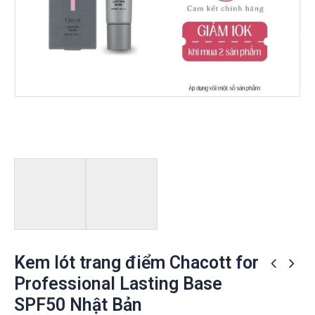
Kem lót trang điểm Chacott for
Professional Lasting Base
SPF50 Nhật Bản