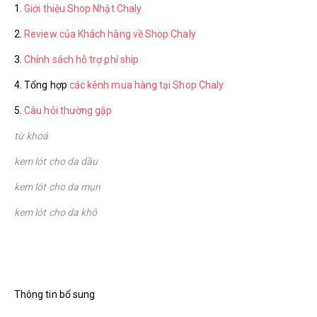
1.
Giới thiệu Shop Nhật Chaly
2.
Review của Khách hàng về Shop Chaly
3.
Chính sách hỗ trợ phí ship
4. Tổng hợp
các kênh mua hàng tại Shop Chaly
5.
Câu hỏi thường gặp
từ khoá
kem lót cho da dầu
kem lót cho da mụn
kem lót cho da khô
Thông tin bổ sung