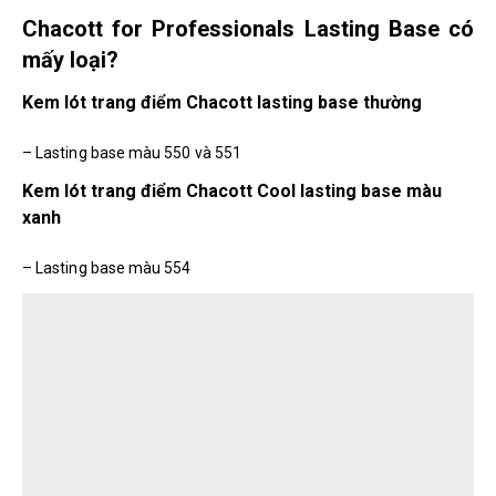
Chacott for Professionals Lasting Base có
mấy loại?
Kem lót trang điểm Chacott lasting base thường
– Lasting base màu 550 và 551
Kem lót trang điểm Chacott Cool lasting base màu
xanh
– Lasting base màu 554