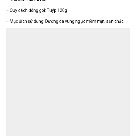
– Quy cách đóng gói: Tuýp 120g
– Mục đích sử dụng: Dưỡng da vùng ngực mềm mịn, săn chắc