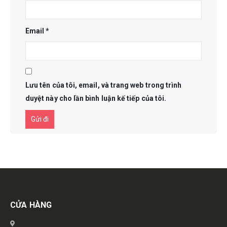
Email
*
Lưu tên của tôi, email, và trang web trong trình
duyệt này cho lần bình luận kế tiếp của tôi.
Get in touch
CỬA HÀNG