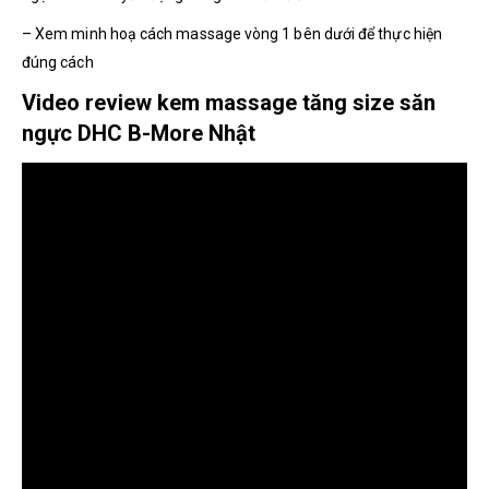
– Xem minh hoạ cách massage vòng 1 bên dưới để thực hiện
đúng cách
Video review kem massage tăng size săn
ngực DHC B-More Nhật