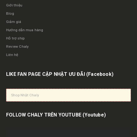
Giới thiệu
Blog
Giảm giá
Hướng dẫn mua hàng
Hỗ trợ ship
Review Chaly
Liên hệ
LIKE FAN PAGE CẬP NHẬT ƯU ĐÃI
(Facebook)
Shop Nhật Chaly
FOLLOW CHALY TRÊN YOUTUBE
(Youtube)