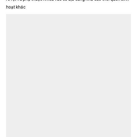
hoạt khác