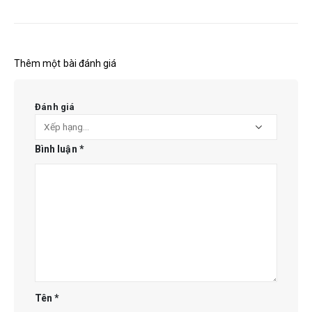
Thêm một bài đánh giá
Đánh giá
Bình luận
*
Tên
*