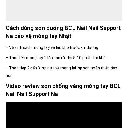
Cách dùng sơn dưỡng BCL Nail Nail Support
Na bảo vệ móng tay Nhật
– Vệ sinh sạch móng tay và lau khô trước khi dưỡng
– Thoa lên móng tay 1 lớp sơn rồi đợi 5-10 phút cho khô
– Thoa tiếp 2 đến 3 lớp nữa sẽ mang lại lớp sơn hoàn thiện đẹp
hơn
Video review sơn chống vàng móng tay BCL
Nail Nail Support Na