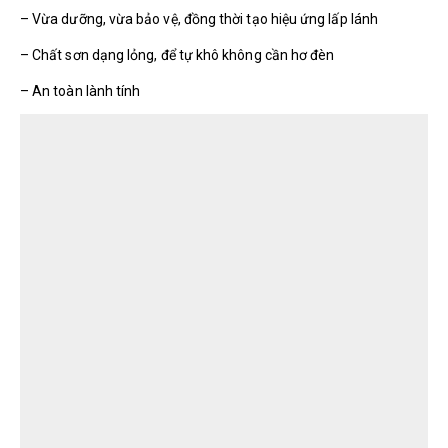
– Vừa dưỡng, vừa bảo vệ, đồng thời tạo hiệu ứng lấp lánh
– Chất sơn dạng lỏng, để tự khô không cần hơ đèn
– An toàn lành tính