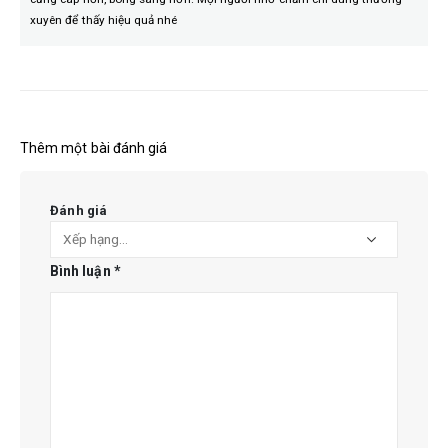
xuyên để thấy hiệu quả nhé
Thêm một bài đánh giá
Đánh giá
Bình luận
*