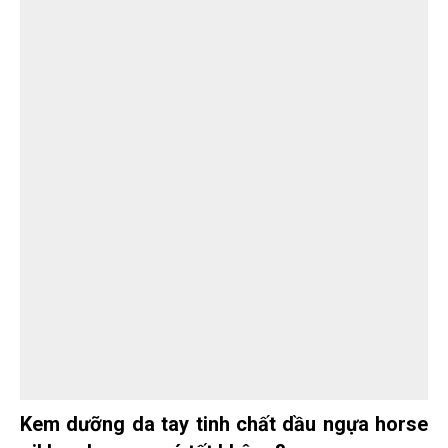
Kem dưỡng da tay tinh chất dầu ngựa horse