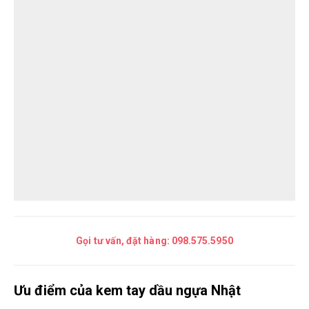
Gọi tư vấn, đặt hàng:
098.575.5950
Ưu điểm của kem tay dầu ngựa Nhật