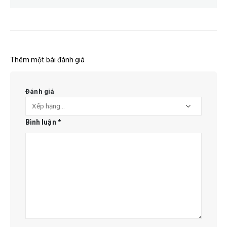
Thêm một bài đánh giá
Đánh giá
Bình luận
*