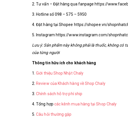
2. Tư vấn – Đặt hàng qua fanpage https://www.fa
3. Hotline số 098 – 575 – 5950
4. Đặt hàng tại Shopee https://shopee.vn/shopnhatc
5. Instagram https://www.instagram.com/shopnhatc
Lưu ý: Sản phẩm này không phải là thuốc, không có t
của từng người
Thông tin hữu ích cho khách hàng
1.
Giới thiệu Shop Nhật Chaly
2.
Review của Khách hàng về Shop Chaly
3.
Chính sách hỗ trợ phí ship
4. Tổng hợp
các kênh mua hàng tại Shop Chaly
5.
Câu hỏi thường gặp