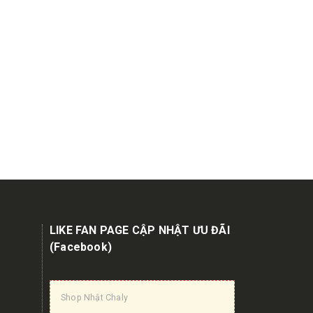
LIKE FAN PAGE CẬP NHẬT ƯU ĐÃI
(Facebook)
Shop Nhật Chaly