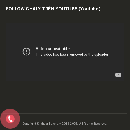
FOLLOW CHALY TRÊN YOUTUBE
(Youtube)
Copyright © shopnhatchaly 2016-2025. All Rights Reserved.