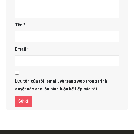
Tên
*
Email
*
Lưu tên của tôi, email, và trang web trong trình
duyệt này cho lần bình luận kế tiếp của tôi.
Get in touch