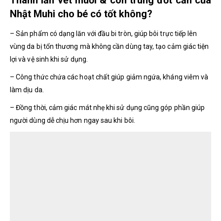
Nhật Muhi cho bé có tốt không?
– Sản phẩm có dạng lăn với đầu bi tròn, giúp bôi trực tiếp lên
vùng da bị tổn thương mà không cần dùng tay, tạo cảm giác tiện
lợi và vệ sinh khi sử dụng.
– Công thức chứa các hoạt chất giúp giảm ngứa, kháng viêm và
làm dịu da.
– Đồng thời, cảm giác mát nhẹ khi sử dụng cũng góp phần giúp
người dùng dễ chịu hơn ngay sau khi bôi.