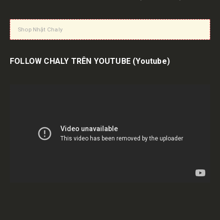
Shop Nhật Chaly
FOLLOW CHALY TRÊN YOUTUBE
(Youtube)