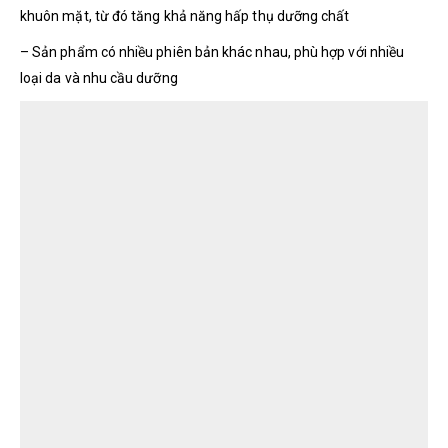
khuôn mặt, từ đó tăng khả năng hấp thụ dưỡng chất
– Sản phẩm có nhiều phiên bản khác nhau, phù hợp với nhiều
loại da và nhu cầu dưỡng