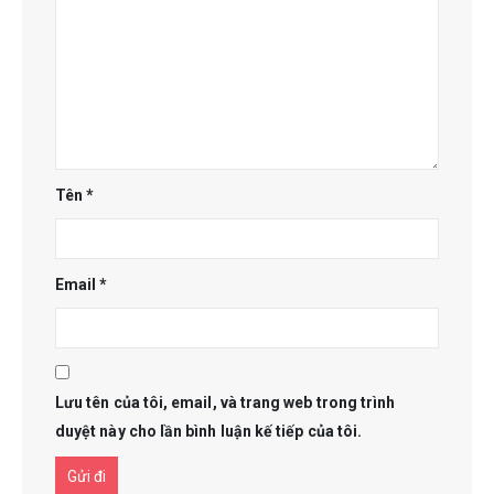
Tên
*
Email
*
Lưu tên của tôi, email, và trang web trong trình
duyệt này cho lần bình luận kế tiếp của tôi.