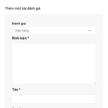
Thêm một bài đánh giá
Đánh giá
Bình luận
*
Tên
*