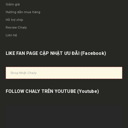
Giảm giá
Hướng dẫn mua hàng
Hỗ trợ ship
Review Chaly
Liên hệ
LIKE FAN PAGE CẬP NHẬT ƯU ĐÃI
(Facebook)
Shop Nhật Chaly
FOLLOW CHALY TRÊN YOUTUBE
(Youtube)