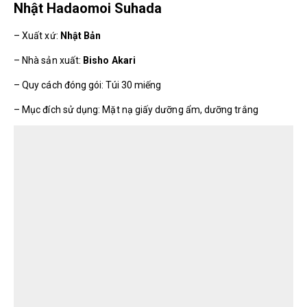
Nhật Hadaomoi Suhada
– Xuất xứ:
Nhật Bản
– Nhà sản xuất:
Bisho Akari
– Quy cách đóng gói: Túi 30 miếng
– Mục đích sử dụng: Mặt nạ giấy dưỡng ẩm, dưỡng trắng