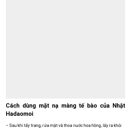
Cách dùng mặt nạ màng tế bào của Nhật
Hadaomoi
– Sau khi tẩy trang, rửa mặt và thoa nước hoa hồng, lấy ra khỏi