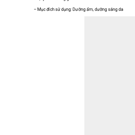
– Mục đích sử dụng: Dưỡng ẩm, dưỡng sáng da