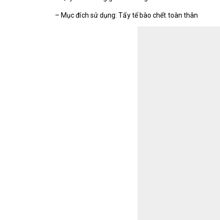
– Mục đích sử dụng: Tẩy tế bào chết toàn thân