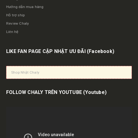
Hướng dẫn mua hàng
Hỗ trợ ship
Review Chaly
Liên hệ
LIKE FAN PAGE CẬP NHẬT ƯU ĐÃI
(Facebook)
Shop Nhật Chaly
FOLLOW CHALY TRÊN YOUTUBE
(Youtube)