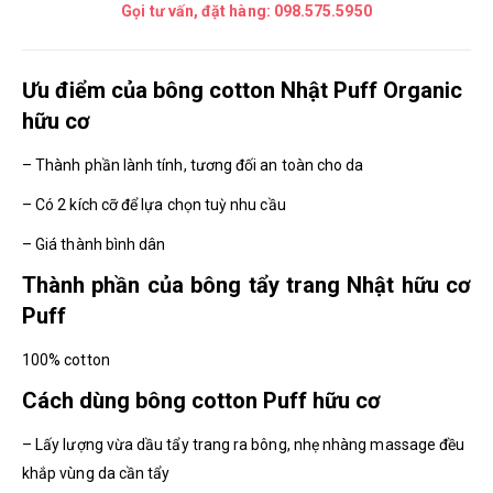
Gọi tư vấn, đặt hàng:
098.575.5950
Ưu điểm của bông cotton Nhật Puff Organic
hữu cơ
– Thành phần lành tính, tương đối an toàn cho da
– Có 2 kích cỡ để lựa chọn tuỳ nhu cầu
– Giá thành bình dân
Thành phần của bông tẩy trang Nhật hữu cơ
Puff
100% cotton
Cách dùng bông cotton Puff hữu cơ
– Lấy lượng vừa dầu tẩy trang ra bông, nhẹ nhàng massage đều
khắp vùng da cần tẩy