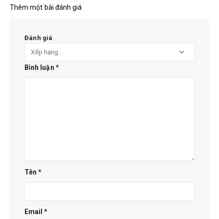
Thêm một bài đánh giá
Đánh giá
Bình luận
*
Tên
*
Email
*