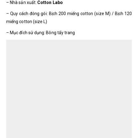
– Nhà sản xuất:
Cotton Labo
– Quy cách đóng gói: Bịch 200 miếng cotton (size M) / Bịch 120
miếng cotton (size L)
– Mục đích sử dụng: Bông tẩy trang