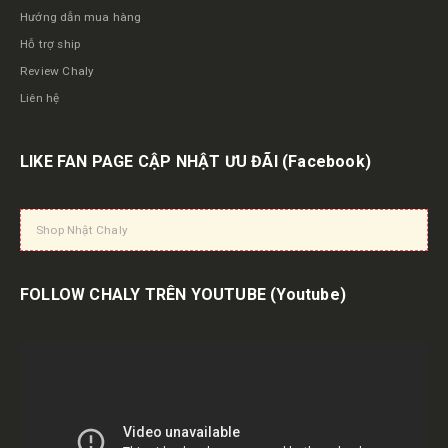
Hướng dẫn mua hàng
Hỗ trợ ship
Review Chaly
Liên hệ
LIKE FAN PAGE CẬP NHẬT ƯU ĐÃI
(Facebook)
Shop Nhật Chaly
FOLLOW CHALY TRÊN YOUTUBE
(Youtube)