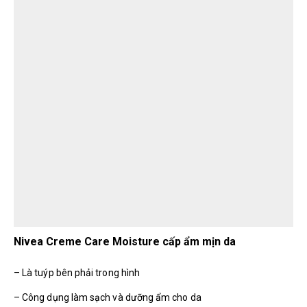
Nivea Creme Care Moisture cấp ẩm mịn da
– Là tuýp bên phải trong hình
– Công dụng làm sạch và dưỡng ẩm cho da