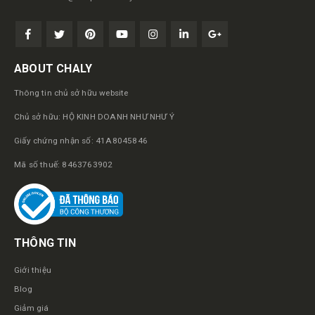
ABOUT CHALY
Thông tin chủ sở hữu website
Chủ sở hữu: HỘ KINH DOANH NHƯ NHƯ Ý
Giấy chứng nhận số: 41A8045846
Mã số thuế: 8463763902
THÔNG TIN
Giới thiệu
Blog
Giảm giá