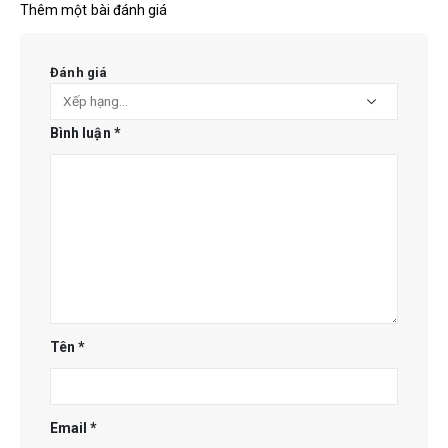
Thêm một bài đánh giá
Đánh giá
Bình luận
*
Tên
*
Email
*