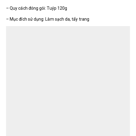
– Quy cách đóng gói: Tuýp 120g
– Mục đích sử dụng: Làm sạch da, tẩy trang