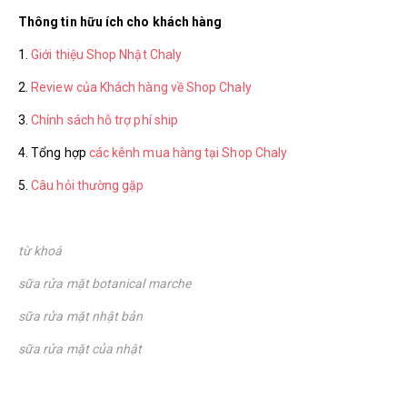
Thông tin hữu ích cho khách hàng
1.
Giới thiệu Shop Nhật Chaly
2.
Review của Khách hàng về Shop Chaly
3.
Chính sách hỗ trợ phí ship
4. Tổng hợp
các kênh mua hàng tại Shop Chaly
5.
Câu hỏi thường gặp
từ khoá
sữa rửa mặt botanical marche
sữa rửa mặt nhật bản
sữa rửa mặt của nhật