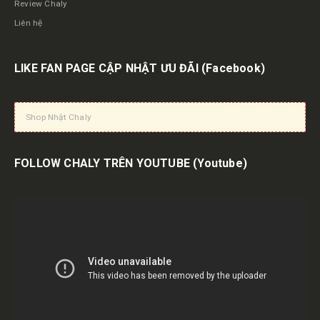
Review Chaly
Liên hệ
LIKE FAN PAGE CẬP NHẬT ƯU ĐÃI
(Facebook)
Shop Nhật Chaly
FOLLOW CHALY TRÊN YOUTUBE
(Youtube)