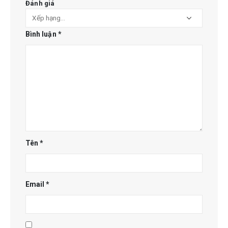
Đánh giá
Bình luận
*
Tên
*
Email
*