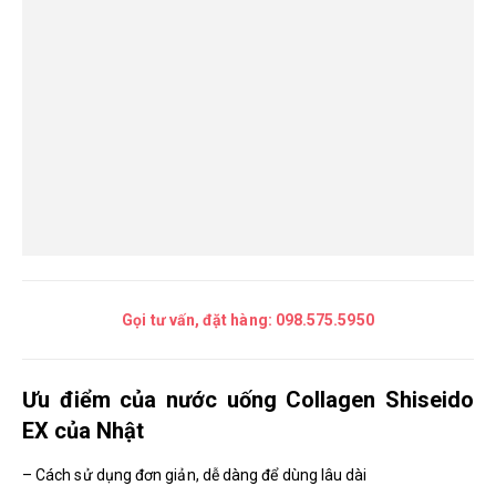
Gọi tư vấn, đặt hàng:
098.575.5950
Ưu điểm của nước uống Collagen Shiseido
EX của Nhật
– Cách sử dụng đơn giản, dễ dàng để dùng lâu dài