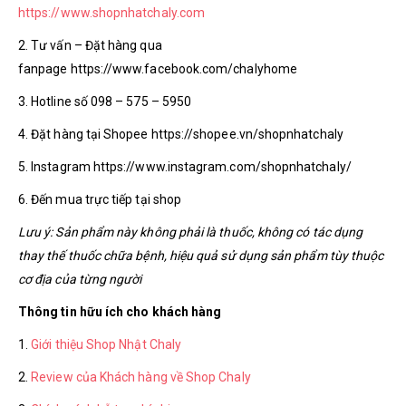
https://www.shopnhatchaly.com
2. Tư vấn – Đặt hàng qua
fanpage https://www.facebook.com/chalyhome
3. Hotline số 098 – 575 – 5950
4. Đặt hàng tại Shopee https://shopee.vn/shopnhatchaly
5. Instagram https://www.instagram.com/shopnhatchaly/
6. Đến mua trực tiếp tại shop
Lưu ý: Sản phẩm này không phải là thuốc, không có tác dụng
thay thế thuốc chữa bệnh, hiệu quả sử dụng sản phẩm tùy thuộc
cơ địa của từng người
Thông tin hữu ích cho khách hàng
1.
Giới thiệu Shop Nhật Chaly
2.
Review của Khách hàng về Shop Chaly