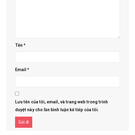
Tên
*
Email
*
Lưu tên của tôi, email, và trang web trong trình
duyệt này cho lần bình luận kế tiếp của tôi.