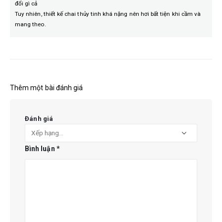
đổi gì cả
Tuy nhiên, thiết kế chai thủy tinh khá nặng nên hơi bất tiện khi cầm và
mang theo.
Thêm một bài đánh giá
Đánh giá
Bình luận
*