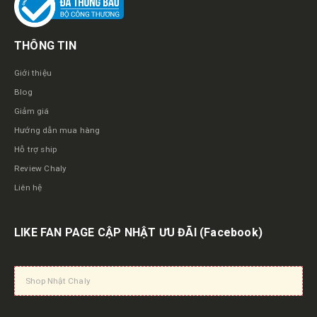
THÔNG TIN
Giới thiệu
Blog
Giảm giá
Hướng dẫn mua hàng
Hỗ trợ ship
Review Chaly
Liên hệ
LIKE FAN PAGE CẬP NHẬT ƯU ĐÃI
(Facebook)
Shop Nhật Chaly