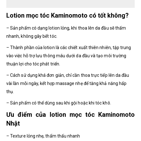
Lotion mọc tóc Kaminomoto có tốt không?
– Sản phẩm có dạng lotion lỏng, khi thoa lên da đầu sẽ thấm
nhanh, không gây bết tóc.
– Thành phần của lotion là các chiết xuất thiên nhiên, tập trung
vào việc hỗ trợ lưu thông máu dưới da đầu và tạo môi trường
thuận lợi cho tóc phát triển.
– Cách sử dụng khá đơn giản, chỉ cần thoa trực tiếp lên da đầu
vài lần mỗi ngày, kết hợp massage nhẹ để tăng khả năng hấp
thụ.
– Sản phẩm có thể dùng sau khi gội hoặc khi tóc khô.
Ưu điểm của lotion mọc tóc Kaminomoto
Nhật
– Texture lỏng nhẹ, thẩm thấu nhanh