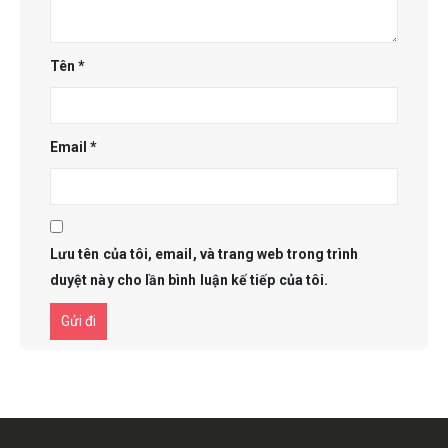
Tên
*
Email
*
Lưu tên của tôi, email, và trang web trong trình
duyệt này cho lần bình luận kế tiếp của tôi.
Get in touch