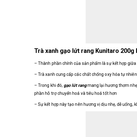
Trà xanh gạo lứt rang Kunitaro 200g
– Thành phần chính của sản phẩm là sự kết hợp giữa 
– Trà xanh cung cấp các chất chống oxy hóa tự nhiên n
– Trong khi đó,
gạo lứt rang
mang lại hương thơm nhẹ,
phần hỗ trợ chuyển hoá và tiêu hoá tốt hơn
– Sự kết hợp này tạo nên hương vị dịu nhẹ, dễ uống, 