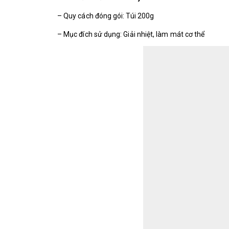
– Quy cách đóng gói: Túi 200g
– Mục đích sử dụng: Giải nhiệt, làm mát cơ thể