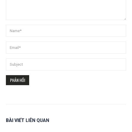
BÀI VIẾT
LIÊN QUAN