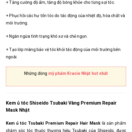
+ Tăng cường độ ẩm, tăng độ bóng khỏe cho từng sợi tóc.
+ Phục hồi các hư tổn tóc do tác động của nhiệt độ, hóa chất và
môi trường.
+ Ngăn ngừa tình trạng khô xơ và chẻ ngọn.
+ Tạo lớp màng bảo vệ tóc khỏi tác động của môi trường bên
ngoài.
Những dòng
mỹ phẩm Kracie Nhật hot nhất
Kem ủ tóc Shiseido Tsubaki Vàng Premium Repair
Mask Nhật
Kem ủ tóc Tsubaki Premium Repair Hair Mask
là sản phẩm
chăm sóc tóc thuộc thương hiệu Tsubaki của Shiseido, được