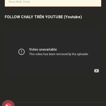
Shop Nhật Chaly
FOLLOW CHALY TRÊN YOUTUBE
(Youtube)