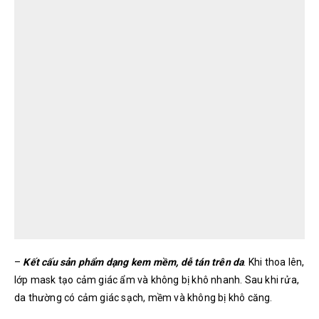
–
Kết cấu sản phẩm dạng kem mềm, dễ tán trên da
. Khi thoa lên,
lớp mask tạo cảm giác ẩm và không bị khô nhanh. Sau khi rửa,
da thường có cảm giác sạch, mềm và không bị khô căng.