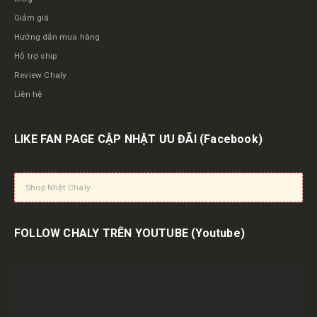
Giảm giá
Hướng dẫn mua hàng
Hỗ trợ ship
Review Chaly
Liên hệ
LIKE FAN PAGE CẬP NHẬT ƯU ĐÃI
(Facebook)
Shop Nhật Chaly
FOLLOW CHALY TRÊN YOUTUBE
(Youtube)