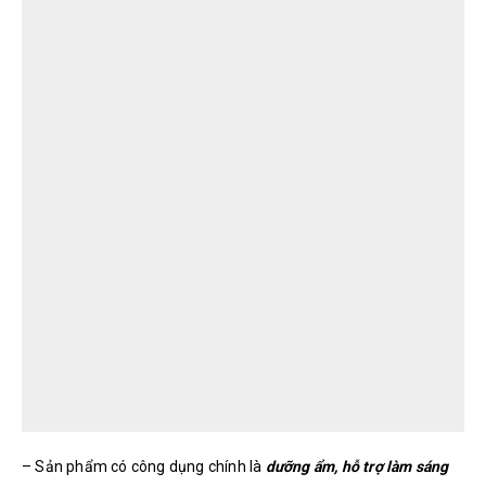
– Sản phẩm có công dụng chính là
dưỡng ẩm, hỗ trợ làm sáng