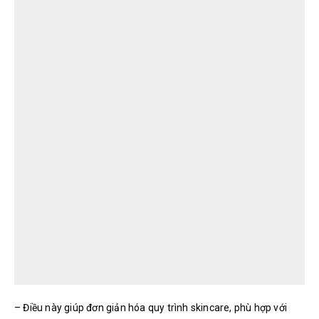
– Điều này giúp đơn giản hóa quy trình skincare, phù hợp với