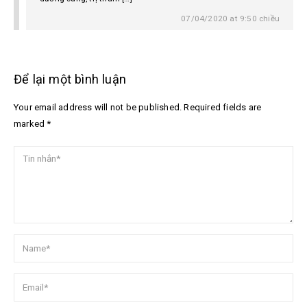
07/04/2020 at 9:50 chiều
Để lại một bình luận
Your email address will not be published. Required fields are
marked *