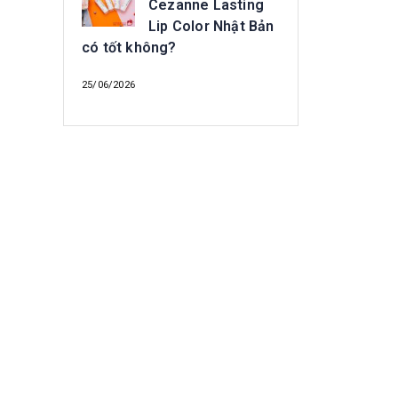
Cezanne Lasting
Lip Color Nhật Bản
có tốt không?
25/06/2026