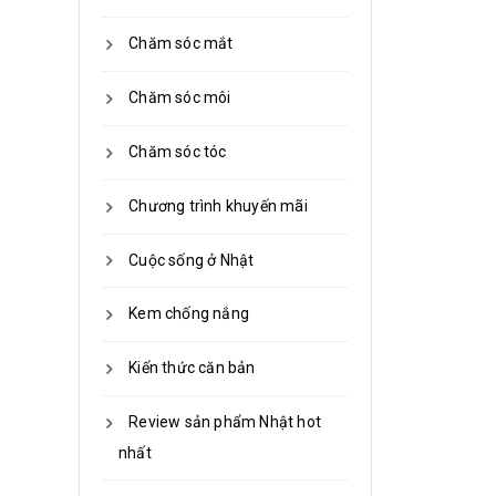
Chăm sóc mắt
Chăm sóc môi
Chăm sóc tóc
Chương trình khuyến mãi
Cuộc sống ở Nhật
Kem chống nắng
Kiến thức căn bản
Review sản phẩm Nhật hot
nhất