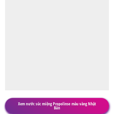
Xem nước súc miệng Propolinse màu vàng Nhật
Bản