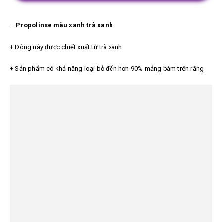
–
Propolinse màu xanh trà xanh
:
+ Dòng này được chiết xuất từ trà xanh
+ Sản phẩm có khả năng loại bỏ đến hơn 90% mảng bám trên răng