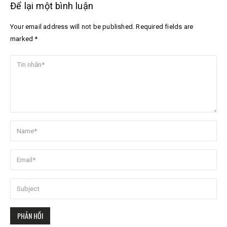
Để lại một bình luận
Your email address will not be published. Required fields are
marked *