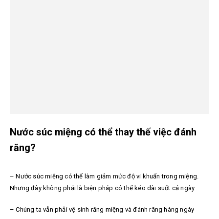
Nước súc miệng có thể thay thế việc đánh
răng?
– Nước súc miệng có thể làm giảm mức độ vi khuẩn trong miệng.
Nhưng đây không phải là biện pháp có thể kéo dài suốt cả ngày
– Chúng ta vẫn phải vệ sinh răng miệng và đánh răng hàng ngày