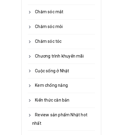
Chăm sóc mắt
Chăm sóc môi
Chăm sóc tóc
Chương trình khuyến mãi
Cuộc sống ở Nhật
Kem chống nắng
Kiến thức căn bản
Review sản phẩm Nhật hot
nhất