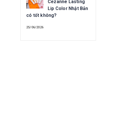
Cezanne Lasting
Lip Color Nhật Bản
có tốt không?
25/06/2026