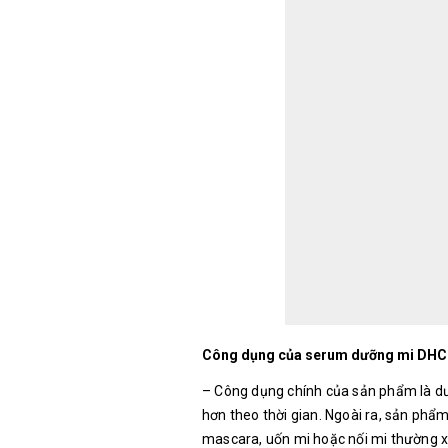
Công dụng của serum dưỡng mi DHC
– Công dụng chính của sản phẩm là dư
hơn theo thời gian. Ngoài ra, sản phẩ
mascara, uốn mi hoặc nối mi thường 